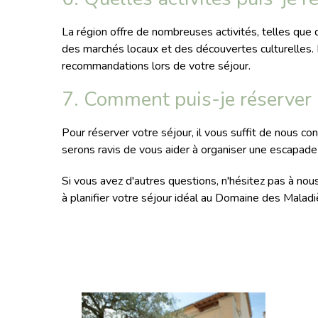
La région offre de nombreuses activités, telles que 
des marchés locaux et des découvertes culturelles.
recommandations lors de votre séjour.
7. Comment puis-je réserver 
Pour réserver votre séjour, il vous suffit de nous c
serons ravis de vous aider à organiser une escapade 
Si vous avez d'autres questions, n'hésitez pas à no
à planifier votre séjour idéal au Domaine des Maladi