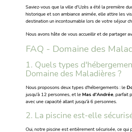
Saviez-vous que la ville d'Uzès a été la première d
historique et son ambiance animée, elle attire les vi
destination un incontournable lors de votre séjour ch
Nous avons hâte de vous accueillir et de partager ave
FAQ - Domaine des Malad
1. Quels types d'hébergemen
Domaine des Maladières ?
Nous proposons deux types d'hébergements : le
Do
jusqu'à 12 personnes, et le
Mas d'Andrée
, parfait
avec une capacité allant jusqu'à 6 personnes.
2. La piscine est-elle sécuris
Oui, notre piscine est entièrement sécurisée, ce qui 