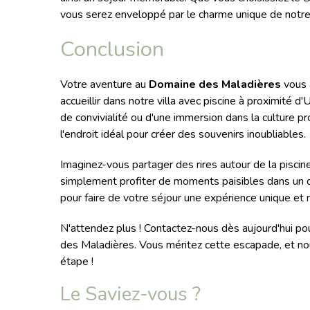
vous serez enveloppé par le charme unique de notre
Conclusion
Votre aventure au
Domaine des Maladières
vous 
accueillir dans notre villa avec piscine à proximité
de convivialité ou d'une immersion dans la culture 
l'endroit idéal pour créer des souvenirs inoubliables.
Imaginez-vous partager des rires autour de la piscine
simplement profiter de moments paisibles dans un c
pour faire de votre séjour une expérience unique et
N'attendez plus ! Contactez-nous dès aujourd'hui po
des Maladières. Vous méritez cette escapade, et n
étape !
Le Saviez-vous ?