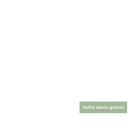
Votre devis gratuit