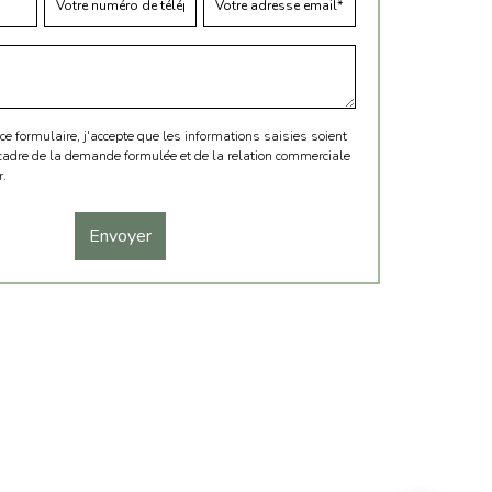
 formulaire, j'accepte que les informations saisies soient
 cadre de la demande formulée et de la relation commerciale
r.