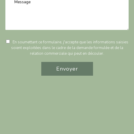
En soumettant ce formulaire, j'accepte que les informations saisies
soient exploitées dans le cadre de la demande formulée et de la
relation commerciale qui peut en découler.