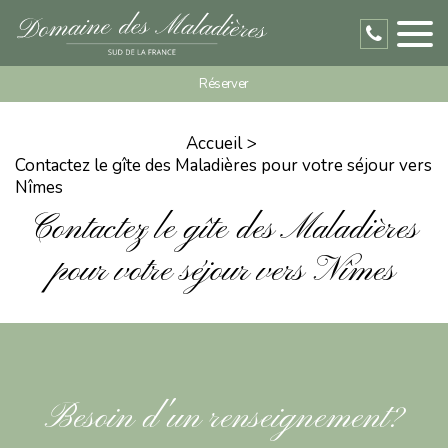
Réserver
Accueil
Contactez le gîte des Maladières pour votre séjour vers
Nîmes
Contactez le gîte des Maladières
pour votre séjour vers Nîmes
Besoin d'un renseignement?