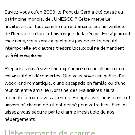
Saviez-vous qu'en 2009, le Pont du Gard a été classé au
patrimoine mondial de l'UNESCO ? Cette merveille
architecturale, tout comme notre domaine, est un symbole
de l'héritage culturel et historique de la région. En séjournant
chez nous, vous serez à quelques pas de cette beauté
intemporelle et d'autres trésors locaux qui ne demandent
qu'à être explorés.
Préparez-vous à vivre une expérience unique alliant nature,
convivialité et découvertes. Que vous soyez en quête d'un
week-end romantique, d'une escapade en famille ou d'une
réunion entre amis, le Domaine des Maladières saura
répondre à toutes vos attentes. Plongez avec nous dans cet
univers où chaque détail est pensé pour votre bien-être, et
laissez-vous séduire par le charme irrésistible de nos
hébergements.
Hébergements de charme