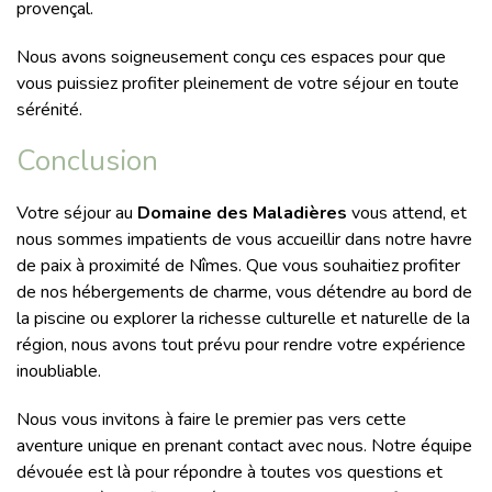
provençal.
Nous avons soigneusement conçu ces espaces pour que
vous puissiez profiter pleinement de votre séjour en toute
sérénité.
Conclusion
Votre séjour au
Domaine des Maladières
vous attend, et
nous sommes impatients de vous accueillir dans notre havre
de paix à proximité de Nîmes. Que vous souhaitiez profiter
de nos hébergements de charme, vous détendre au bord de
la piscine ou explorer la richesse culturelle et naturelle de la
région, nous avons tout prévu pour rendre votre expérience
inoubliable.
Nous vous invitons à faire le premier pas vers cette
aventure unique en prenant contact avec nous. Notre équipe
dévouée est là pour répondre à toutes vos questions et