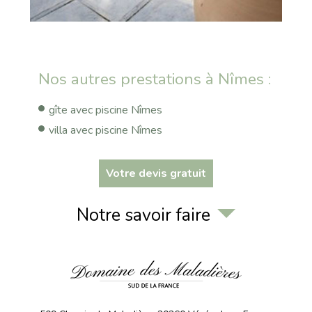
Nos autres prestations à Nîmes :
gîte avec piscine Nîmes
villa avec piscine Nîmes
Votre devis gratuit
Notre savoir faire