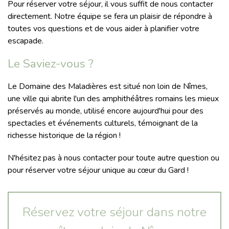
Pour réserver votre séjour, il vous suffit de nous contacter
directement. Notre équipe se fera un plaisir de répondre à
toutes vos questions et de vous aider à planifier votre
escapade.
Le Saviez-vous ?
Le Domaine des Maladières est situé non loin de Nîmes,
une ville qui abrite l'un des amphithéâtres romains les mieux
préservés au monde, utilisé encore aujourd'hui pour des
spectacles et événements culturels, témoignant de la
richesse historique de la région !
N'hésitez pas à nous contacter pour toute autre question ou
pour réserver votre séjour unique au cœur du Gard !
Réservez votre séjour dans notre