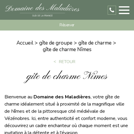
Réserver
Accueil
gîte de groupe
gîte de charme
gîte de charme Nîmes
RETOUR
gîte de charme Nîmes
Bienvenue au
Domaine des Maladières
, votre gîte de
charme idéalement situé à proximité de la magnifique ville
de Nîmes et de la pittoresque cité médiévale de
Vézénobres. Ici, entre authenticité et confort moderne, vous
découvrirez un cadre enchanteur où chaque moment est une
invitation à la détente et à l'évasion.