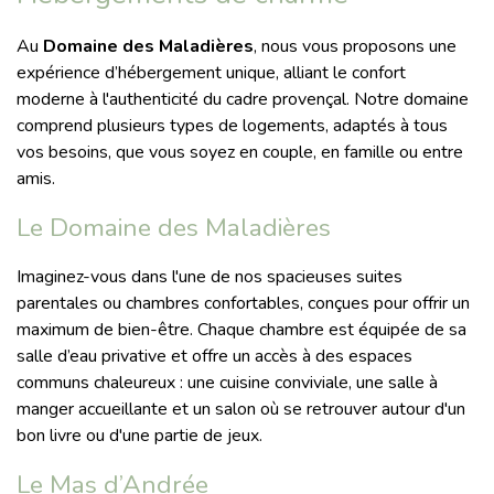
Au
Domaine des Maladières
, nous vous proposons une
expérience d’hébergement unique, alliant le confort
moderne à l'authenticité du cadre provençal. Notre domaine
comprend plusieurs types de logements, adaptés à tous
vos besoins, que vous soyez en couple, en famille ou entre
amis.
Le Domaine des Maladières
Imaginez-vous dans l'une de nos spacieuses suites
parentales ou chambres confortables, conçues pour offrir un
maximum de bien-être. Chaque chambre est équipée de sa
salle d’eau privative et offre un accès à des espaces
communs chaleureux : une cuisine conviviale, une salle à
manger accueillante et un salon où se retrouver autour d'un
bon livre ou d'une partie de jeux.
Le Mas d’Andrée