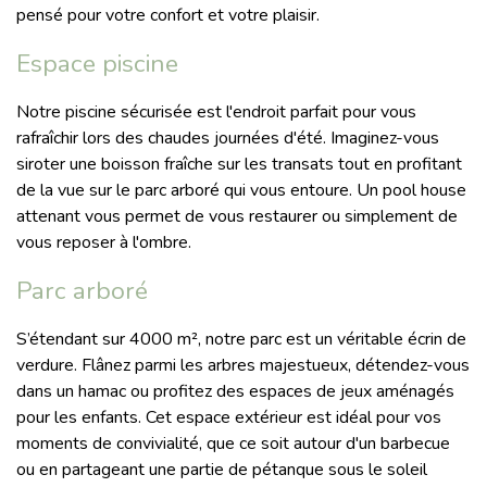
pensé pour votre confort et votre plaisir.
Espace piscine
Notre piscine sécurisée est l'endroit parfait pour vous
rafraîchir lors des chaudes journées d'été. Imaginez-vous
siroter une boisson fraîche sur les transats tout en profitant
de la vue sur le parc arboré qui vous entoure. Un pool house
attenant vous permet de vous restaurer ou simplement de
vous reposer à l'ombre.
Parc arboré
S’étendant sur 4000 m², notre parc est un véritable écrin de
verdure. Flânez parmi les arbres majestueux, détendez-vous
dans un hamac ou profitez des espaces de jeux aménagés
pour les enfants. Cet espace extérieur est idéal pour vos
moments de convivialité, que ce soit autour d'un barbecue
ou en partageant une partie de pétanque sous le soleil