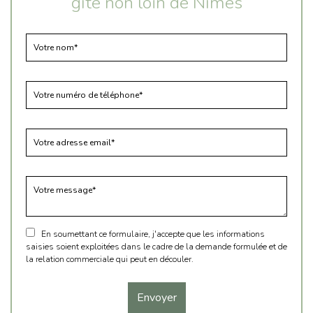
gîte non loin de Nîmes
En soumettant ce formulaire, j'accepte que les informations
saisies soient exploitées dans le cadre de la demande formulée et de
la relation commerciale qui peut en découler.