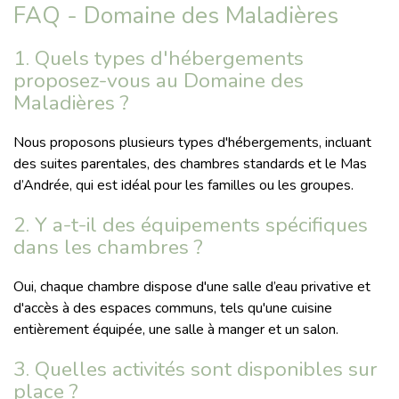
FAQ - Domaine des Maladières
1. Quels types d'hébergements
proposez-vous au Domaine des
Maladières ?
Nous proposons plusieurs types d'hébergements, incluant
des suites parentales, des chambres standards et le Mas
d’Andrée, qui est idéal pour les familles ou les groupes.
2. Y a-t-il des équipements spécifiques
dans les chambres ?
Oui, chaque chambre dispose d'une salle d’eau privative et
d'accès à des espaces communs, tels qu'une cuisine
entièrement équipée, une salle à manger et un salon.
3. Quelles activités sont disponibles sur
place ?