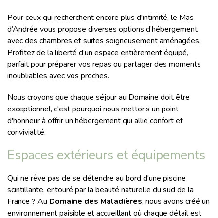
Pour ceux qui recherchent encore plus d'intimité, le Mas
d’Andrée vous propose diverses options d’hébergement
avec des chambres et suites soigneusement aménagées.
Profitez de la liberté d’un espace entièrement équipé,
parfait pour préparer vos repas ou partager des moments
inoubliables avec vos proches.
Nous croyons que chaque séjour au Domaine doit être
exceptionnel, c'est pourquoi nous mettons un point
d'honneur à offrir un hébergement qui allie confort et
convivialité.
Espaces extérieurs et équipements
Qui ne rêve pas de se détendre au bord d'une piscine
scintillante, entouré par la beauté naturelle du sud de la
France ? Au
Domaine des Maladières
, nous avons créé un
environnement paisible et accueillant où chaque détail est