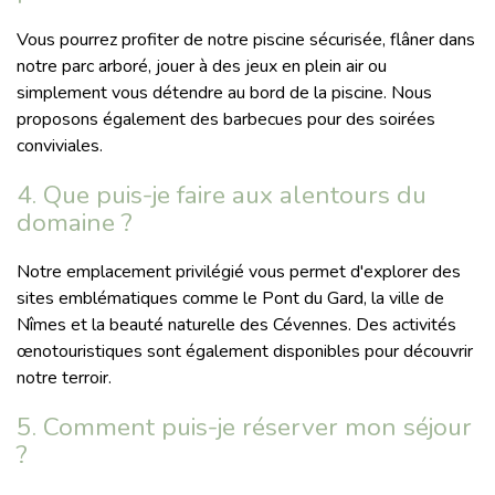
Vous pourrez profiter de notre piscine sécurisée, flâner dans
notre parc arboré, jouer à des jeux en plein air ou
simplement vous détendre au bord de la piscine. Nous
proposons également des barbecues pour des soirées
conviviales.
4. Que puis-je faire aux alentours du
domaine ?
Notre emplacement privilégié vous permet d'explorer des
sites emblématiques comme le Pont du Gard, la ville de
Nîmes et la beauté naturelle des Cévennes. Des activités
œnotouristiques sont également disponibles pour découvrir
notre terroir.
5. Comment puis-je réserver mon séjour
?