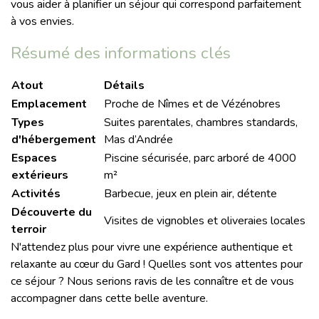
vous aider à planifier un séjour qui correspond parfaitement
à vos envies.
Résumé des informations clés
Atout
Détails
Emplacement
Proche de Nîmes et de Vézénobres
Types
Suites parentales, chambres standards,
d'hébergement
Mas d’Andrée
Espaces
Piscine sécurisée, parc arboré de 4000
extérieurs
m²
Activités
Barbecue, jeux en plein air, détente
Découverte du
Visites de vignobles et oliveraies locales
terroir
N'attendez plus pour vivre une expérience authentique et
relaxante au cœur du Gard ! Quelles sont vos attentes pour
ce séjour ? Nous serions ravis de les connaître et de vous
accompagner dans cette belle aventure.