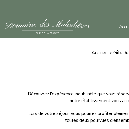
Accue
Accueil
Gîte d
Découvrez l'expérience inoubliable que vous réserv
notre établissement vous accu
Lors de votre séjour, vous pourrez profiter pleine
toutes deux pourvues d'ensemble