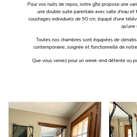
Pour vos nuits de repos, notre gîte propose une vari
une double suite parentale avec salle d'eau et
couchages individuels de 90 cm, équipé d'une télé
qu'une 
Toutes nos chambres sont équipées de climatisat
contemporaine, soignée et fonctionnelle de notre 
Que vous veniez pour un week-end détente ou pour