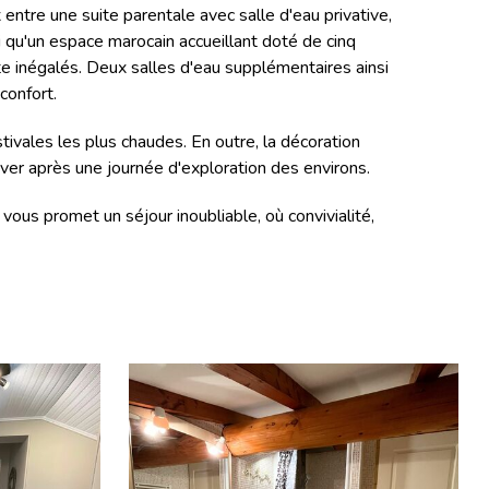
entre une suite parentale avec salle d'eau privative,
 qu'un espace marocain accueillant doté de cinq
 inégalés. Deux salles d'eau supplémentaires ainsi
confort.
ivales les plus chaudes. En outre, la décoration
uver après une journée d'exploration des environs.
us promet un séjour inoubliable, où convivialité,