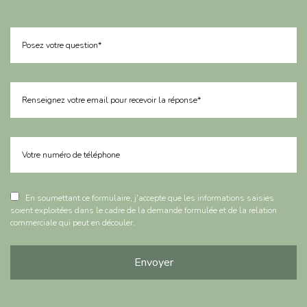
En soumettant ce formulaire, j'accepte que les informations saisies
soient exploitées dans le cadre de la demande formulée et de la relation
commerciale qui peut en découler.